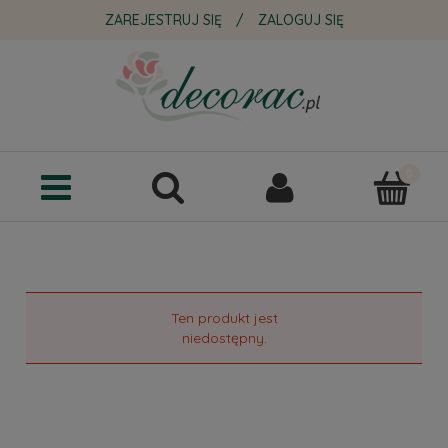
ZAREJESTRUJ SIĘ
/
ZALOGUJ SIĘ
Ten produkt jest
niedostępny.