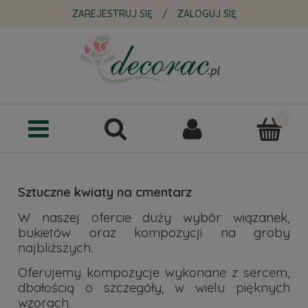
ZAREJESTRUJ SIĘ
/
ZALOGUJ SIĘ
Sztuczne kwiaty na cmentarz
W naszej ofercie duży wybór wiązanek,
bukietów oraz kompozycji na groby
najbliższych.
Oferujemy kompozycje wykonane z sercem,
dbałością o szczegóły, w wielu pięknych
wzorach.