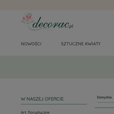
NOWOŚCI
SZTUCZNE KWIATY
W NASZEJ OFERCIE:
Art. florystyczne