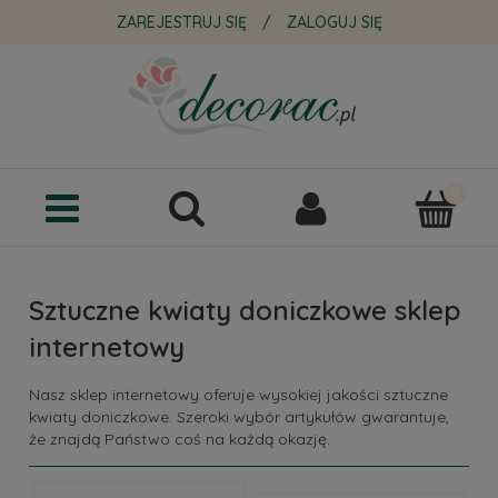
ZAREJESTRUJ SIĘ
/
ZALOGUJ SIĘ
Sztuczne kwiaty doniczkowe sklep
internetowy
Nasz sklep internetowy oferuje wysokiej jakości sztuczne
kwiaty doniczkowe. Szeroki wybór artykułów gwarantuje,
że znajdą Państwo coś na każdą okazję.