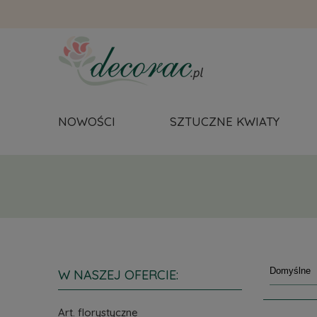
NOWOŚCI
SZTUCZNE KWIATY
W NASZEJ OFERCIE:
Art. florystyczne