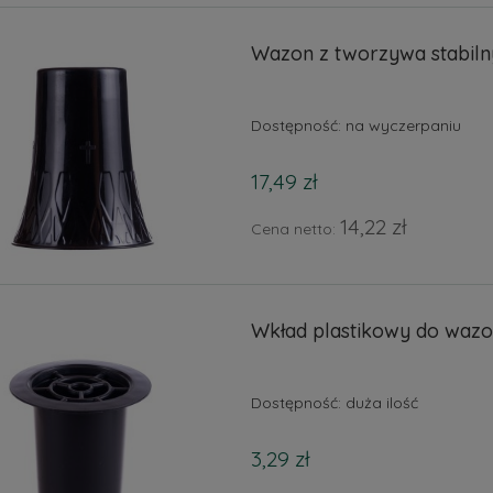
Wazon z tworzywa stabiln
Dostępność:
na wyczerpaniu
17,49 zł
14,22 zł
Cena netto:
Wkład plastikowy do wazo
Dostępność:
duża ilość
3,29 zł