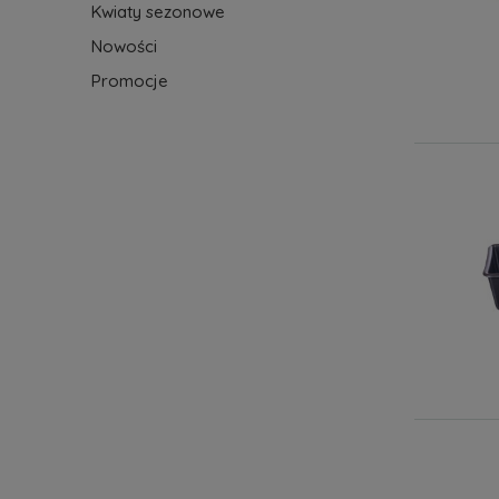
Kwiaty sezonowe
Nowości
Promocje