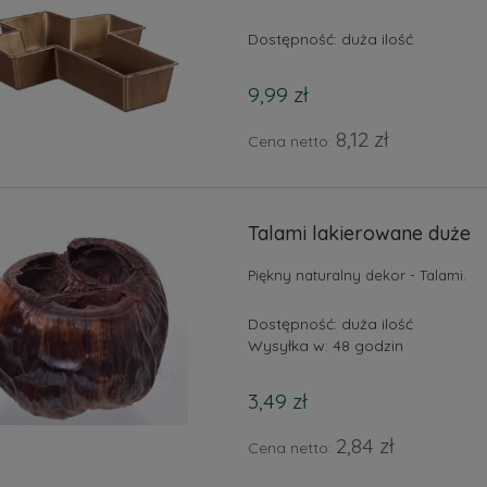
Dostępność:
duża ilość
9,99 zł
8,12 zł
Cena netto:
Talami lakierowane duże
Piękny naturalny dekor - Talami.
Dostępność:
duża ilość
Wysyłka w:
48 godzin
3,49 zł
2,84 zł
Cena netto: