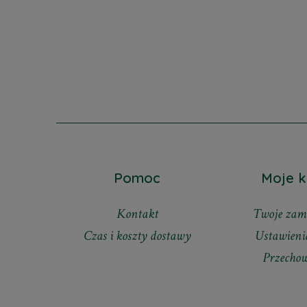
Pomoc
Moje k
Kontakt
Twoje zam
Czas i koszty dostawy
Ustawieni
Przecho