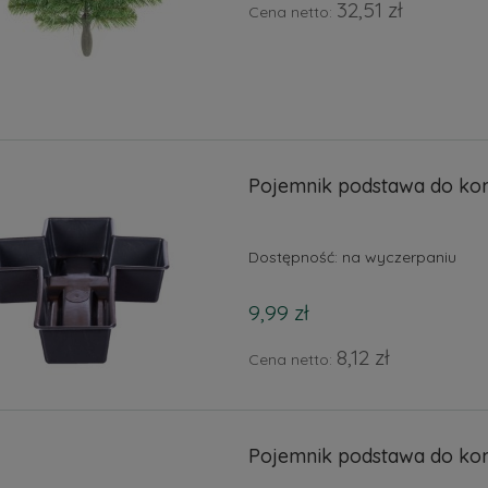
32,51 zł
Cena netto:
Pojemnik podstawa do kom
Dostępność:
na wyczerpaniu
9,99 zł
8,12 zł
Cena netto:
Pojemnik podstawa do kom