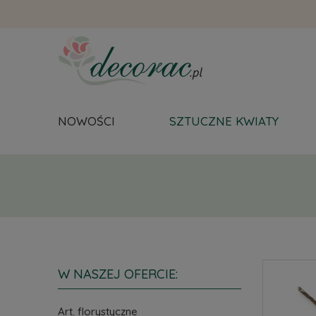
NOWOŚCI
SZTUCZNE KWIATY
W NASZEJ OFERCIE:
Art. florystyczne