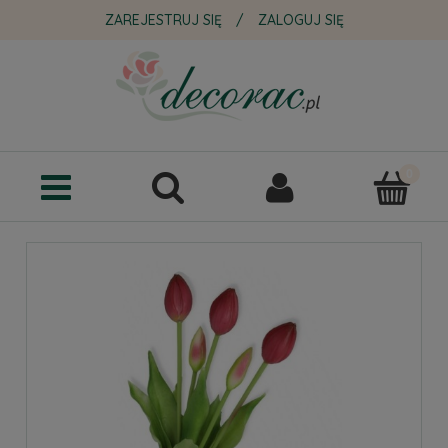
ZAREJESTRUJ SIĘ
/
ZALOGUJ SIĘ